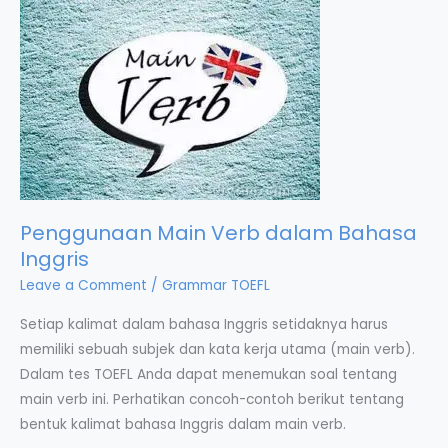
Penggunaan Main Verb dalam Bahasa
Inggris
Leave a Comment
/
Grammar TOEFL
Setiap kalimat dalam bahasa Inggris setidaknya harus
memiliki sebuah subjek dan kata kerja utama (main verb).
Dalam tes TOEFL Anda dapat menemukan soal tentang
main verb ini. Perhatikan concoh-contoh berikut tentang
bentuk kalimat bahasa Inggris dalam main verb.