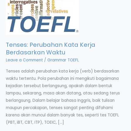
Tenses: Perubahan Kata Kerja
Berdasarkan Waktu
Leave a Comment
/
Grammar TOEFL
Tenses adalah perubahan kata kerja (verb) berdasarkan
waktu tertentu. Pola perubahan ini mengikuti bagaimana
kejadian tersebut berlangsung, apakah dalam bentuk
lampau, sekarang, masa akan datang, atau sedang terus
berlangsung. Dalam belajar bahasa Inggris, baik tulisan
maupun percakapan, tenses sangat penting difahami
karena akan muncul dalam banyak tes, seperti tes TOEFL
(PBT, iBT, CBT, ITP), TOEIC, […]