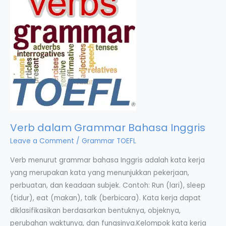
Verb dalam Grammar Bahasa Inggris
Leave a Comment
/
Grammar TOEFL
Verb menurut grammar bahasa Inggris adalah kata kerja
yang merupakan kata yang menunjukkan pekerjaan,
perbuatan, dan keadaan subjek. Contoh: Run (lari), sleep
(tidur), eat (makan), talk (berbicara). Kata kerja dapat
diklasifikasikan berdasarkan bentuknya, objeknya,
perubahan waktunya, dan fungsinya.Kelompok kata kerja