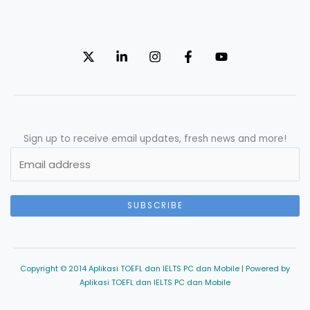
Sign up to receive email updates, fresh news and more!
SUBSCRIBE
Copyright © 2014 Aplikasi TOEFL dan IELTS PC dan Mobile | Powered by
Aplikasi TOEFL dan IELTS PC dan Mobile