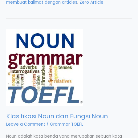
membuat kalimat dengan articles
,
Zero Article
Klasifikasi Noun dan Fungsi Noun
Leave a Comment
/
Grammar TOEFL
Noun adalah kata benda yang merupakan sebuah kata