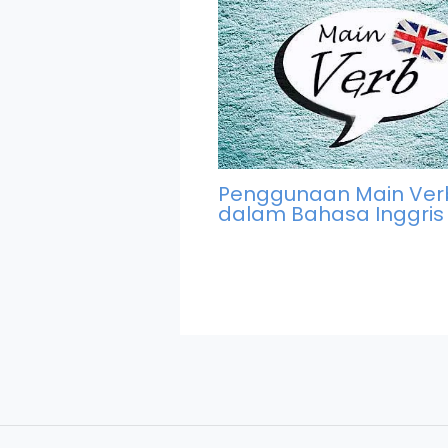
Penggunaan Main Ver
dalam Bahasa Inggris