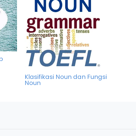
b
Klasifikasi Noun dan Fungsi
Noun