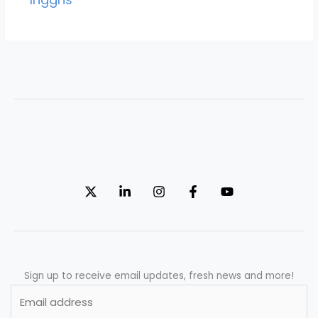
Sign up to receive email updates, fresh news and more!