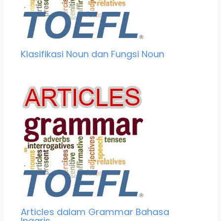
Klasifikasi Noun dan Fungsi Noun
Articles dalam Grammar Bahasa
Inggris