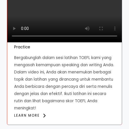
Practice
Bergabunglah dalam sesi latihan TOEFL kami yang
mengasah kemampuan speaking dan writing Anda.
Dalam video ini, Anda akan menemukan berbagai
topik dan latihan yang dirancang untuk membantu
Anda berbicara dengan percaya diri serta menulis
dengan jelas dan efektif. Ikuti latihan ini secara
rutin dan lihat bagaimana skor TOEFL Anda
meningkat!
LEARN MORE