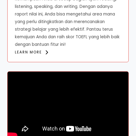
listening, speaking, dan writing. Dengan adanya
raport nilai ini, Anda bisa mengetahui area mana
yang perlu ditingkatkan dan merencanakan
strategi belajar yang lebih efektif. Pantau terus
kemajuan Anda dan raih skor TOEFL yang lebih baik
dengan bantuan fitur ini!
LEARN MORE