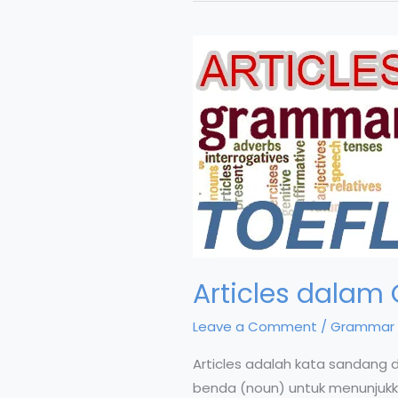
Articles dalam
Leave a Comment
/
Grammar 
Articles adalah kata sandang 
benda (noun) untuk menunjukka