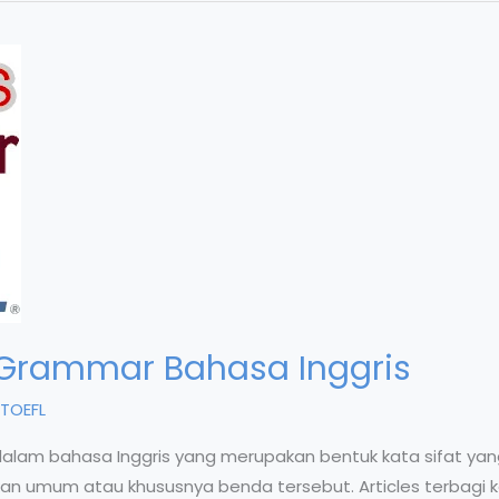
 Grammar Bahasa Inggris
TOEFL
dalam bahasa Inggris yang merupakan bentuk kata sifat yan
n umum atau khususnya benda tersebut. Articles terbagi k