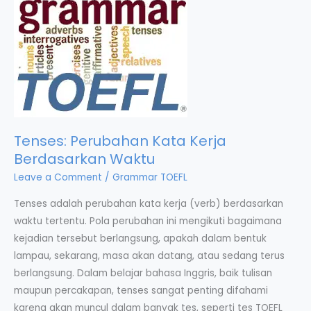
Tenses: Perubahan Kata Kerja
Berdasarkan Waktu
Leave a Comment
/
Grammar TOEFL
Tenses adalah perubahan kata kerja (verb) berdasarkan
waktu tertentu. Pola perubahan ini mengikuti bagaimana
kejadian tersebut berlangsung, apakah dalam bentuk
lampau, sekarang, masa akan datang, atau sedang terus
berlangsung. Dalam belajar bahasa Inggris, baik tulisan
maupun percakapan, tenses sangat penting difahami
karena akan muncul dalam banyak tes, seperti tes TOEFL