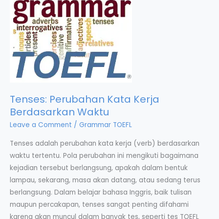
Tenses: Perubahan Kata Kerja
Berdasarkan Waktu
Leave a Comment
/
Grammar TOEFL
Tenses adalah perubahan kata kerja (verb) berdasarkan
waktu tertentu. Pola perubahan ini mengikuti bagaimana
kejadian tersebut berlangsung, apakah dalam bentuk
lampau, sekarang, masa akan datang, atau sedang terus
berlangsung. Dalam belajar bahasa Inggris, baik tulisan
maupun percakapan, tenses sangat penting difahami
karena akan muncul dalam banyak tes, seperti tes TOEFL