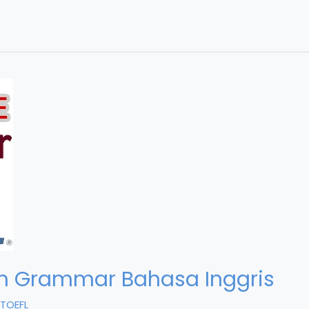
am Grammar Bahasa Inggris
TOEFL