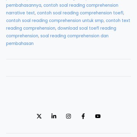
pembahasannya
,
contoh soal reading comprehension
narrative text
,
contoh soal reading comprehension toefl
,
contoh soal reading comprehension untuk smp
,
contoh text
reading comprehension
,
download soal toefl reading
comprehension
,
soal reading comprehension dan
pembahasan