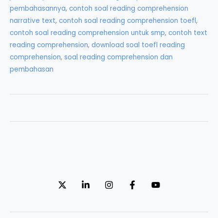
pembahasannya
,
contoh soal reading comprehension
narrative text
,
contoh soal reading comprehension toefl
,
contoh soal reading comprehension untuk smp
,
contoh text
reading comprehension
,
download soal toefl reading
comprehension
,
soal reading comprehension dan
pembahasan