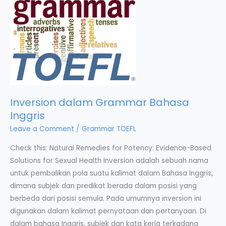
Inversion dalam Grammar Bahasa
Inggris
Leave a Comment
/
Grammar TOEFL
Check this: Natural Remedies for Potency: Evidence-Based
Solutions for Sexual Health Inversion adalah sebuah nama
untuk pembalikan pola suatu kalimat dalam Bahasa Inggris,
dimana subjek dan predikat berada dalam posisi yang
berbeda dari posisi semula. Pada umumnya inversion ini
digunakan dalam kalimat pernyataan dan pertanyaan. Di
dalam bahasa Inggris, subjek dan kata kerja terkadang