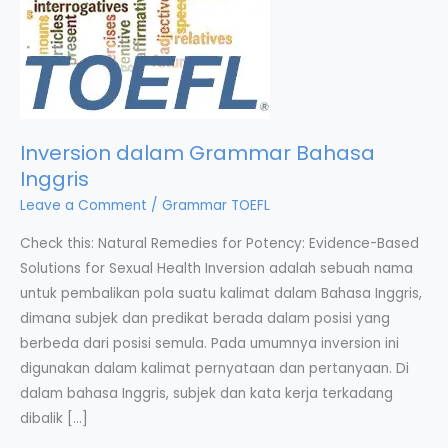
Inversion dalam Grammar Bahasa
Inggris
Leave a Comment
/
Grammar TOEFL
Check this: Natural Remedies for Potency: Evidence-Based
Solutions for Sexual Health Inversion adalah sebuah nama
untuk pembalikan pola suatu kalimat dalam Bahasa Inggris,
dimana subjek dan predikat berada dalam posisi yang
berbeda dari posisi semula. Pada umumnya inversion ini
digunakan dalam kalimat pernyataan dan pertanyaan. Di
dalam bahasa Inggris, subjek dan kata kerja terkadang
dibalik […]