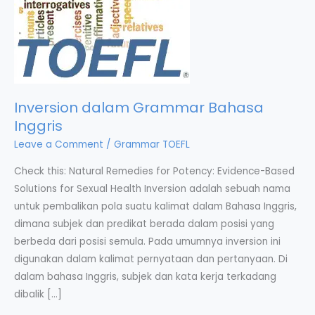
Inversion dalam Grammar Bahasa
Inggris
Leave a Comment
/
Grammar TOEFL
Check this: Natural Remedies for Potency: Evidence-Based
Solutions for Sexual Health Inversion adalah sebuah nama
untuk pembalikan pola suatu kalimat dalam Bahasa Inggris,
dimana subjek dan predikat berada dalam posisi yang
berbeda dari posisi semula. Pada umumnya inversion ini
digunakan dalam kalimat pernyataan dan pertanyaan. Di
dalam bahasa Inggris, subjek dan kata kerja terkadang
dibalik […]