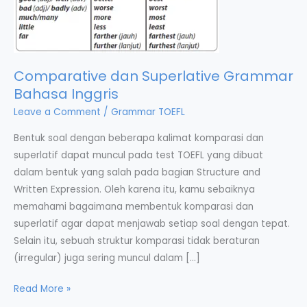
Comparative dan Superlative Grammar
Bahasa Inggris
Leave a Comment
/
Grammar TOEFL
Bentuk soal dengan beberapa kalimat komparasi dan
superlatif dapat muncul pada test TOEFL yang dibuat
dalam bentuk yang salah pada bagian Structure and
Written Expression. Oleh karena itu, kamu sebaiknya
memahami bagaimana membentuk komparasi dan
superlatif agar dapat menjawab setiap soal dengan tepat.
Selain itu, sebuah struktur komparasi tidak beraturan
(irregular) juga sering muncul dalam […]
Comparative
Read More »
dan