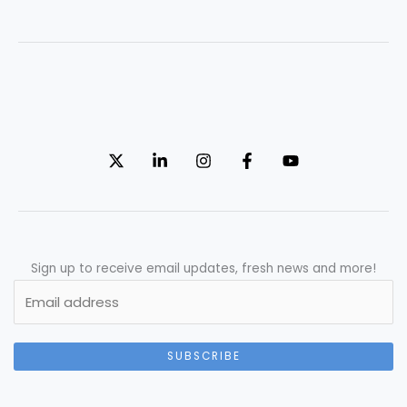
Sign up to receive email updates, fresh news and more!
SUBSCRIBE