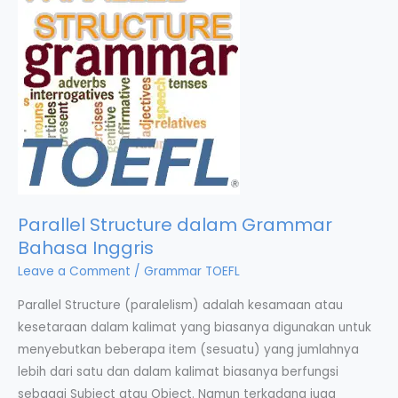
Parallel Structure dalam Grammar
Bahasa Inggris
Leave a Comment
/
Grammar TOEFL
Parallel Structure (paralelism) adalah kesamaan atau
kesetaraan dalam kalimat yang biasanya digunakan untuk
menyebutkan beberapa item (sesuatu) yang jumlahnya
lebih dari satu dan dalam kalimat biasanya berfungsi
sebagai Subject atau Object. Namun terkadang juga