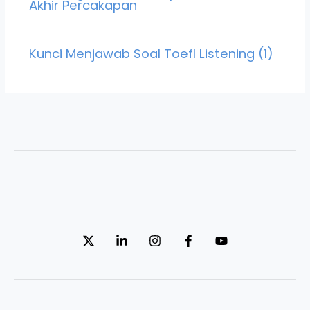
Akhir Percakapan
Kunci Menjawab Soal Toefl Listening (1)