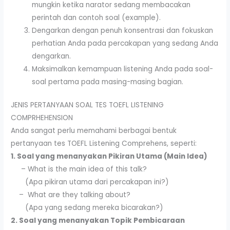
mungkin ketika narator sedang membacakan
perintah dan contoh soal (example).
Dengarkan dengan penuh konsentrasi dan fokuskan
perhatian Anda pada percakapan yang sedang Anda
dengarkan.
Maksimalkan kemampuan listening Anda pada soal-
soal pertama pada masing-masing bagian.
JENIS PERTANYAAN SOAL TES TOEFL LISTENING
COMPRHEHENSION
Anda sangat perlu memahami berbagai bentuk
pertanyaan tes TOEFL Listening Comprehens, seperti:
1. Soal yang menanyakan Pikiran Utama (Main Idea)
– What is the main idea of this talk?
(Apa pikiran utama dari percakapan ini?)
– What are they talking about?
(Apa yang sedang mereka bicarakan?)
2. Soal yang menanyakan Topik Pembicaraan