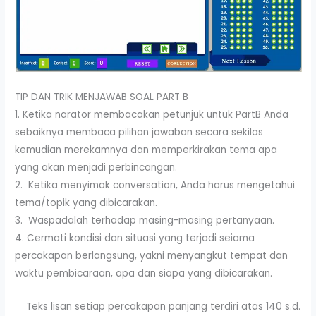
TIP DAN TRIK MENJAWAB SOAL PART B
1. Ketika narator membacakan petunjuk untuk PartB Anda
sebaiknya membaca pilihan jawaban secara sekilas
kemudian merekamnya dan memperkirakan tema apa
yang akan menjadi perbincangan.
2. Ketika menyimak conversation, Anda harus mengetahui
tema/topik yang dibicarakan.
3. Waspadalah terhadap masing-masing pertanyaan.
4. Cermati kondisi dan situasi yang terjadi seiama
percakapan berlangsung, yakni menyangkut tempat dan
waktu pembicaraan, apa dan siapa yang dibicarakan.
Teks lisan setiap percakapan panjang terdiri atas 140 s.d.