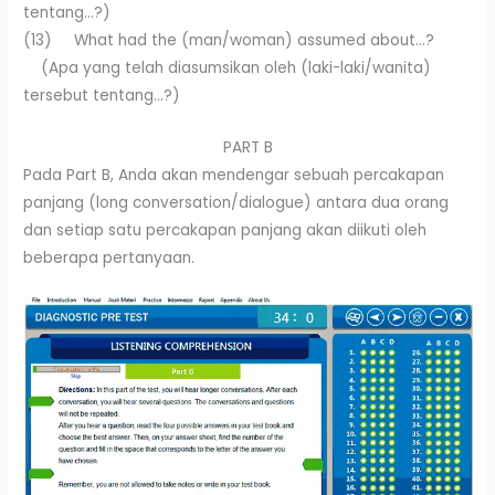
tentang…?)
(13) What had the (man/woman) assumed about…?
(Apa yang telah diasumsikan oleh (laki-laki/wanita)
tersebut tentang…?)
PART B
Pada Part B, Anda akan mendengar sebuah percakapan
panjang (long conversation/dialogue) antara dua orang
dan setiap satu percakapan panjang akan diikuti oleh
beberapa pertanyaan.