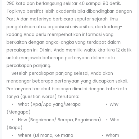
290 kata dan berlangsung sekitar 40 sampai 80 detik.
Topiknya bersifat lebih akademis bila dibandingkan dengan
Part A dan materinya berbicara seputar sejarah, ilmu
pengetahuan atau organisasi universitas, dan kadang-
kadang Anda perlu memperhatikan informasi yang
berKaitan dengan angka-angka yang terdapat dalam
percakapan ini. Di sini, Anda memiliki waktu kira-kira 12 detik
untuk menjawab beberapa pertanyaan dalam satu
percakapan panjang.
Setelah percakapan panjang selesai, Anda akan
mendengar beberapa pertanyaan yang diucapkan sekali.
Pertanyaan tersebut biasanya dimulai dengan kata-kata
tanya (question words) terutama:
• What (Apa/Apa yang/Berapa • Why
(Mengapa)
• How (Bagaimana/ Berapa, Bagaimana) • Who
(Siapa)
• Where (Di mana, Ke mana • Whom