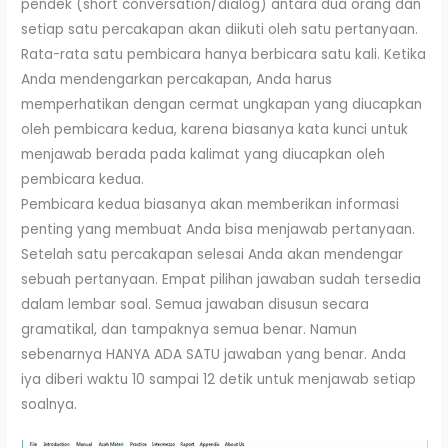
pendek (short conversation/dialog) antara dua orang dan
setiap satu percakapan akan diikuti oleh satu pertanyaan.
Rata-rata satu pembicara hanya berbicara satu kali. Ketika
Anda mendengarkan percakapan, Anda harus
memperhatikan dengan cermat ungkapan yang diucapkan
oleh pembicara kedua, karena biasanya kata kunci untuk
menjawab berada pada kalimat yang diucapkan oleh
pembicara kedua.
Pembicara kedua biasanya akan memberikan informasi
penting yang membuat Anda bisa menjawab pertanyaan.
Setelah satu percakapan selesai Anda akan mendengar
sebuah pertanyaan. Empat pilihan jawaban sudah tersedia
dalam lembar soal. Semua jawaban disusun secara
gramatikal, dan tampaknya semua benar. Namun
sebenarnya HANYA ADA SATU jawaban yang benar. Anda
iya diberi waktu 10 sampai 12 detik untuk menjawab setiap
soalnya.