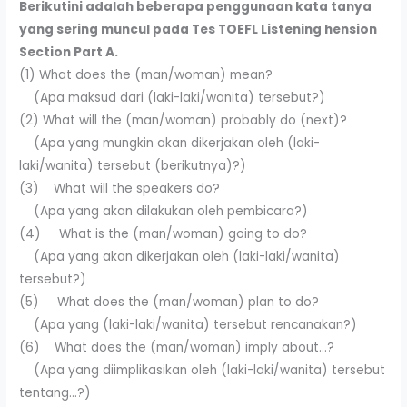
Berikutini adalah beberapa penggunaan kata tanya
yang sering muncul pada Tes TOEFL Listening hension
Section Part A.
(1) What does the (man/woman) mean?
(Apa maksud dari (laki-laki/wanita) tersebut?)
(2) What will the (man/woman) probably do (next)?
(Apa yang mungkin akan dikerjakan oleh (laki-
laki/wanita) tersebut (berikutnya)?)
(3) What will the speakers do?
(Apa yang akan dilakukan oleh pembicara?)
(4) What is the (man/woman) going to do?
(Apa yang akan dikerjakan oleh (laki-laki/wanita)
tersebut?)
(5) What does the (man/woman) plan to do?
(Apa yang (laki-laki/wanita) tersebut rencanakan?)
(6) What does the (man/woman) imply about…?
(Apa yang diimplikasikan oleh (laki-laki/wanita) tersebut
tentang…?)