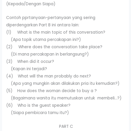
(Kepada/Dengan Siapa)
Contoh pprtanyaan-pertanyaan yang sering
diperdengarkan Part B ini antara lain:
(1) What is the main topic of this conversation?
(Apa topik utama percakapan ini?)
(2) Where does the conversation take place?
(Di mana percakapan in berlangsung?)
(3) When did it occur?
(Kapan ini terjadi?
(4) What will the man probably do next?
(Apa yang mungkin akan dilakukan pria itu kemudian?)
(5) How does the woman decide to buy a ?
(Bagaimana wanita itu memutuskan untuk membeli…?)
(6) Who is the guest speaker?
(Siapa pembicara tamu itu?)
PART C