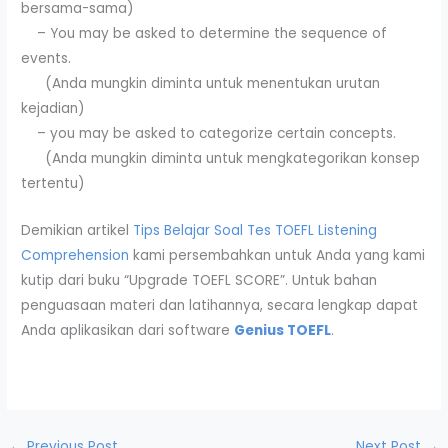
bersama-sama)
– You may be asked to determine the sequence of
events.
(Anda mungkin diminta untuk menentukan urutan
kejadian)
– you may be asked to categorize certain concepts.
(Anda mungkin diminta untuk mengkategorikan konsep
tertentu)
Demikian artikel
Tips Belajar Soal Tes TOEFL Listening
Comprehension
kami persembahkan untuk Anda yang kami
kutip dari buku “Upgrade TOEFL SCORE”. Untuk bahan
penguasaan materi dan latihannya, secara lengkap dapat
Anda aplikasikan dari software
Genius TOEFL
.
←
Previous Post
Next Post
→