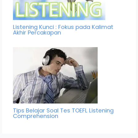
Listening Kunci : Fokus pada Kalimat
Akhir Percakapan
Tips Belajar Soal Tes TOEFL Listening
Comprehension