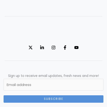
Sign up to receive email updates, fresh news and more!
SUBSCRIBE