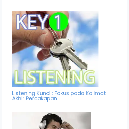
Listening Kunci : Fokus pada Kalimat
Akhir Percakapan