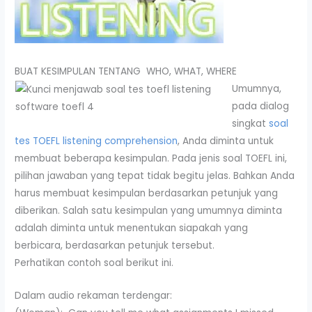
BUAT KESIMPULAN TENTANG WHO, WHAT, WHERE
Umumnya,
pada dialog
singkat
soal
tes TOEFL listening comprehension
, Anda diminta untuk
membuat beberapa kesimpulan. Pada jenis soal TOEFL ini,
pilihan jawaban yang tepat tidak begitu jelas. Bahkan Anda
harus membuat kesimpulan berdasarkan petunjuk yang
diberikan. Salah satu kesimpulan yang umumnya diminta
adalah diminta untuk menentukan siapakah yang
berbicara, berdasarkan petunjuk tersebut.
Perhatikan contoh soal berikut ini.
Dalam audio rekaman terdengar: