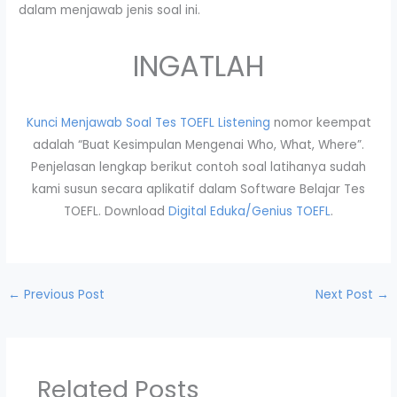
dalam menjawab jenis soal ini.
INGATLAH
Kunci Menjawab Soal Tes TOEFL Listening
nomor keempat
adalah “Buat Kesimpulan Mengenai Who, What, Where”.
Penjelasan lengkap berikut contoh soal latihanya sudah
kami susun secara aplikatif dalam Software Belajar Tes
TOEFL. Download
Digital Eduka/Genius TOEFL
.
←
Previous Post
Next Post
→
Related Posts