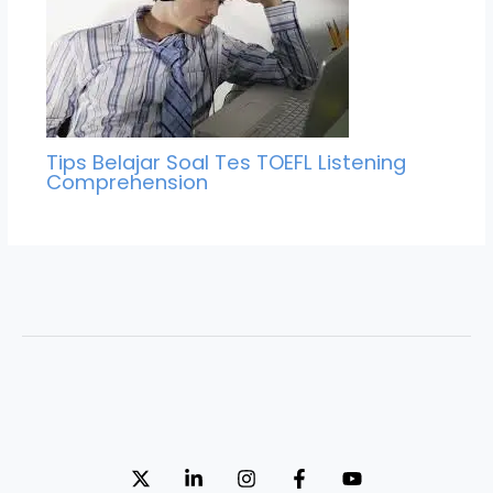
Tips Belajar Soal Tes TOEFL Listening
Comprehension