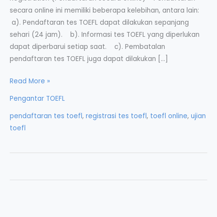
secara online ini memiliki beberapa kelebihan, antara lain:
a). Pendaftaran tes TOEFL dapat dilakukan sepanjang
sehari (24 jam). b). Informasi tes TOEFL yang diperlukan
dapat diperbarui setiap saat. c). Pembatalan
pendaftaran tes TOEFL juga dapat dilakukan […]
Registrasi
Read More »
Tes
Pengantar TOEFL
TOEFL
pendaftaran tes toefl
,
registrasi tes toefl
,
toefl online
,
ujian
toefl