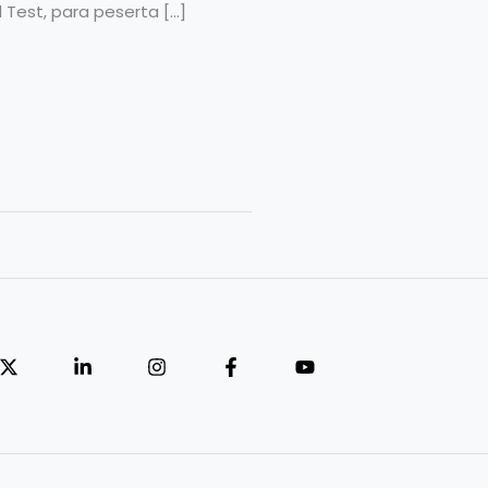
est, para peserta […]