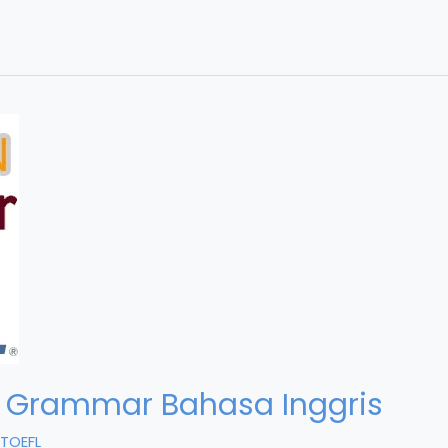
 Grammar Bahasa Inggris
TOEFL