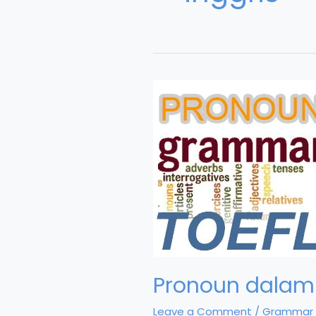
Pronoun dalam
Leave a Comment
/
Grammar 