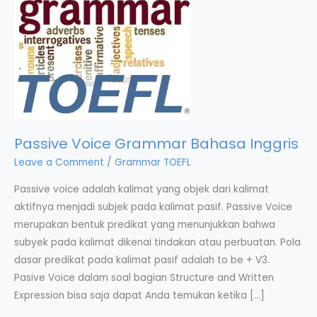
Passive Voice Grammar Bahasa Inggris
Leave a Comment
/
Grammar TOEFL
Passive voice adalah kalimat yang objek dari kalimat
aktifnya menjadi subjek pada kalimat pasif. Passive Voice
merupakan bentuk predikat yang menunjukkan bahwa
subyek pada kalimat dikenai tindakan atau perbuatan. Pola
dasar predikat pada kalimat pasif adalah to be + V3.
Pasive Voice dalam soal bagian Structure and Written
Expression bisa saja dapat Anda temukan ketika […]