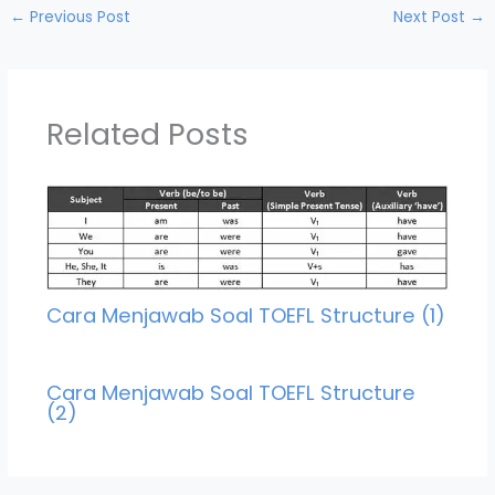
←
Previous Post
Next Post
→
Related Posts
Cara Menjawab Soal TOEFL Structure (1)
Cara Menjawab Soal TOEFL Structure
(2)