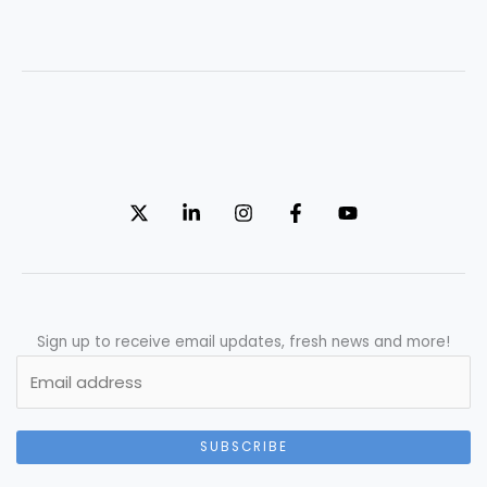
Sign up to receive email updates, fresh news and more!
SUBSCRIBE