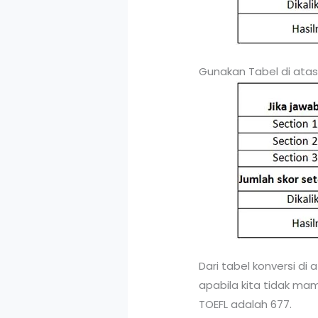
Gunakan Tabel di atas
Dari tabel konversi di 
apabila kita tidak ma
TOEFL adalah 677.