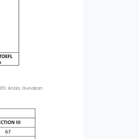
OEFL Anda. Gunakan